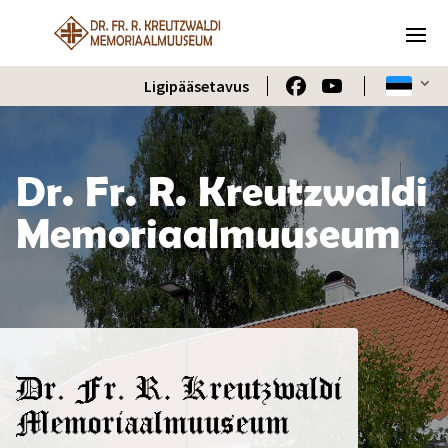
Ligipääsetavus
Dr. Fr. R. Kreutzwaldi
Memoriaalmuuseum